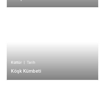
Kültür
|
Tarih
Köşk Kümbeti