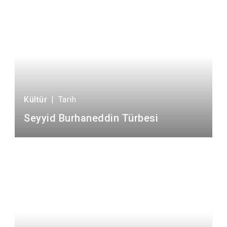
Kültür
|
Tarih
Seyyid Burhaneddin Türbesi