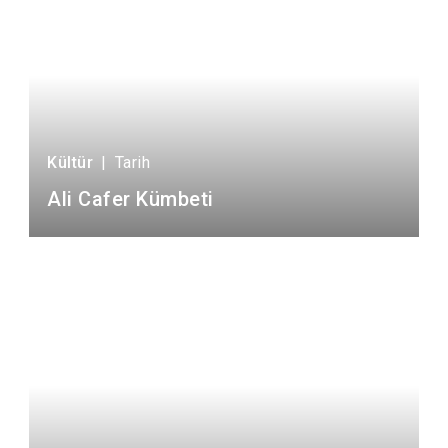
Kültür
|
Tarih
Ali Cafer Kümbeti