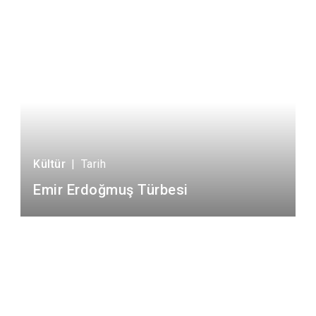
Kültür
|
Tarih
Emir Erdoğmuş Türbesi