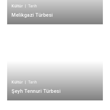
Kültür
|
Tarih
Melikgazi Türbesi
Kültür
|
Tarih
Şeyh Tennuri Türbesi