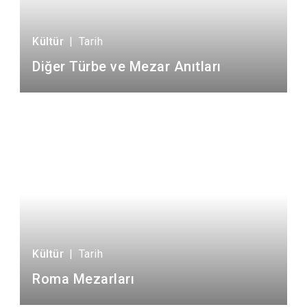
Kültür
|
Tarih
Diğer Türbe ve Mezar Anıtları
Kültür
|
Tarih
Roma Mezarları