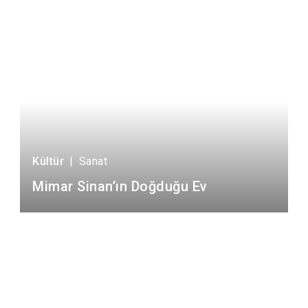
Kültür
|
Sanat
Mimar Sinan’ın Doğduğu Ev