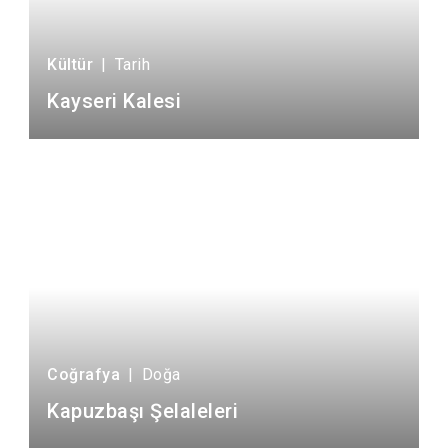
Kültür
|
Tarih
Kayseri Kalesi
Coğrafya
|
Doğa
Kapuzbaşı Şelaleleri