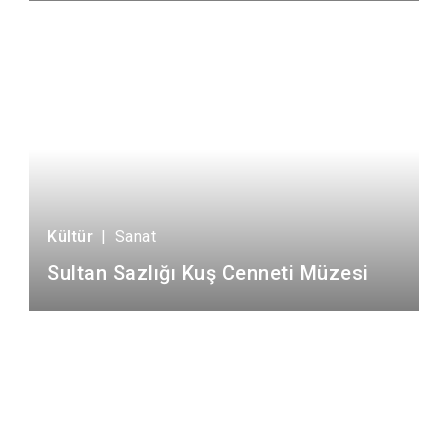
Kültür
|
Sanat
Sultan Sazlığı Kuş Cenneti Müzesi