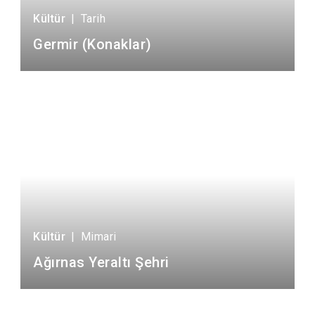
Kültür
|
Tarih
Germir (Konaklar)
Kültür
|
Mimari
Ağırnas Yeraltı Şehri