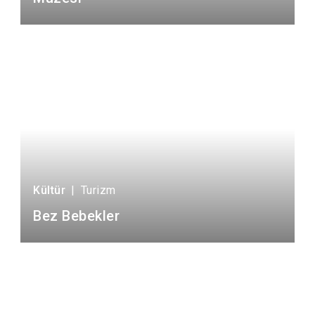
Kültür
|
Turizm
Bez Bebekler