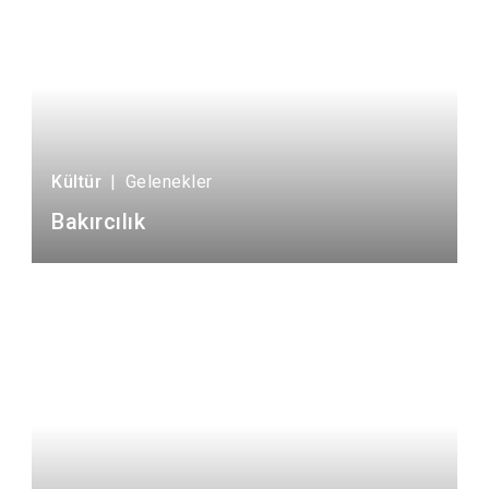
Kültür
|
Gelenekler
Bakırcılık