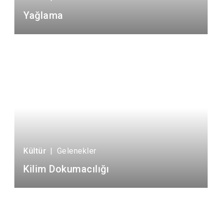
Yağlama
Kültür
|
Gelenekler
Kilim Dokumacılığı