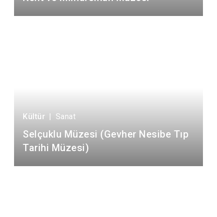
Kültür
|
Sanat
Selçuklu Müzesi (Gevher Nesibe Tıp
Tarihi Müzesi)