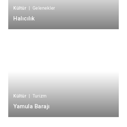
Kültür
|
Gelenekler
Halıcılık
Kültür
|
Turizm
Yamula Barajı