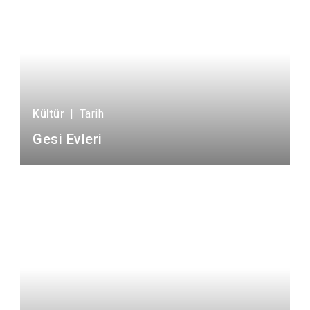
Kültür
|
Tarih
Gesi Evleri