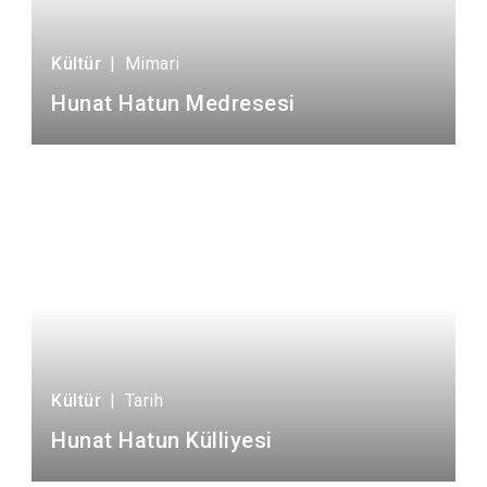
Kültür
|
Mimari
Hunat Hatun Medresesi
Kültür
|
Tarih
Hunat Hatun Külliyesi