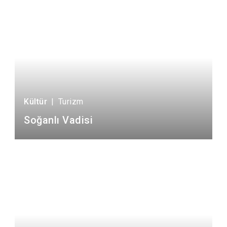
Kültür
|
Turizm
Soğanlı Vadisi