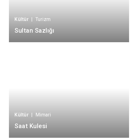
Kültür
|
Turizm
Sultan Sazlığı
Kültür
|
Mimari
Saat Kulesi