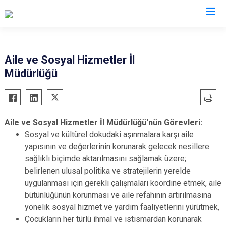
Valilikler
Aile ve Sosyal Hizmetler İl
Müdürlüğü
Aile ve Sosyal Hizmetler İl Müdürlüğü'nün Görevleri:
Sosyal ve kültürel dokudaki aşınmalara karşı aile
yapısının ve değerlerinin korunarak gelecek nesillere
sağlıklı biçimde aktarılmasını sağlamak üzere;
belirlenen ulusal politika ve stratejilerin yerelde
uygulanması için gerekli çalışmaları koordine etmek, aile
bütünlüğünün korunması ve aile refahının artırılmasına
yönelik sosyal hizmet ve yardım faaliyetlerini yürütmek,
Çocukların her türlü ihmal ve istismardan korunarak