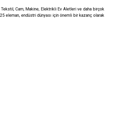
Tekstil, Cam, Makine, Elektrikli Ev Aletleri ve daha birçok
25 eleman, endüstri dünyası için önemli bir kazanç olarak