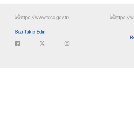
Bizi Takip Edin
R