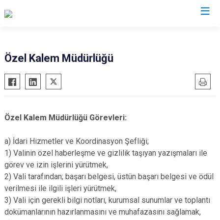
Valilikler
Özel Kalem Müdürlüğü
Özel Kalem Müdürlüğü Görevleri:
a) İdari Hizmetler ve Koordinasyon Şefliği;
1) Valinin özel haberleşme ve gizlilik taşıyan yazışmaları ile
görev ve izin işlerini yürütmek,
2) Vali tarafından; başarı belgesi, üstün başarı belgesi ve ödül
verilmesi ile ilgili işleri yürütmek,
3) Vali için gerekli bilgi notları, kurumsal sunumlar ve toplantı
dokümanlarının hazırlanmasını ve muhafazasını sağlamak,