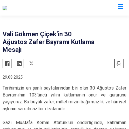
Valilikler
Vali Gökmen Çiçek’in 30
Ağustos Zafer Bayramı Kutlama
Mesajı
29.08.2025
Tarihimizin en şanlı sayfalarından biri olan 30 Ağustos Zafer
Bayramı'nın 103’üncü yılını kutlamanın onur ve gururunu
yaşıyoruz. Bu büyük zafer, milletimizin bağımsızlık ve hürriyet
aşkının sarsılmaz bir destanıdır.
Gazi Mustafa Kemal Atatürk'ün önderliğinde, kahraman