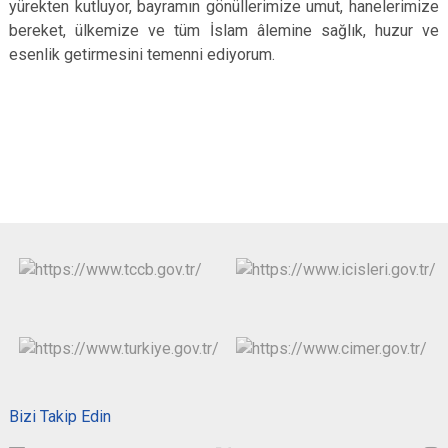
yürekten kutluyor, bayramın gönüllerimize umut, hanelerimize
bereket, ülkemize ve tüm İslam âlemine sağlık, huzur ve
esenlik getirmesini temenni ediyorum.
Bizi Takip Edin